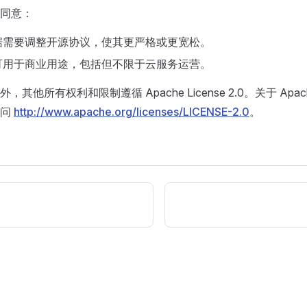
同意：
据需要调整开源协议，使其更严格或更宽松。
可用于商业用途，包括但不限于云服务运营。
他所有权利和限制遵循 Apache License 2.0。关于 Apache L
访问
http://www.apache.org/licenses/LICENSE-2.0
。