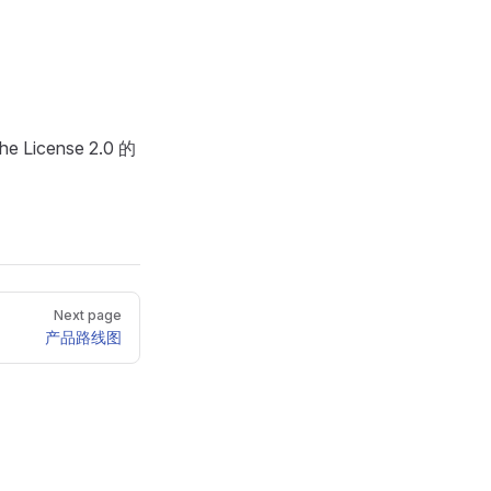
icense 2.0 的
Next page
产品路线图