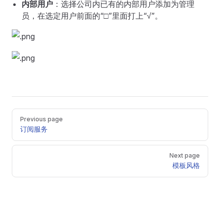
内部用户
：选择公司内已有的内部用户添加为管理
员，在选定用户前面的“□”里面打上“√”。
Pager
Previous page
订阅服务
Next page
模板风格