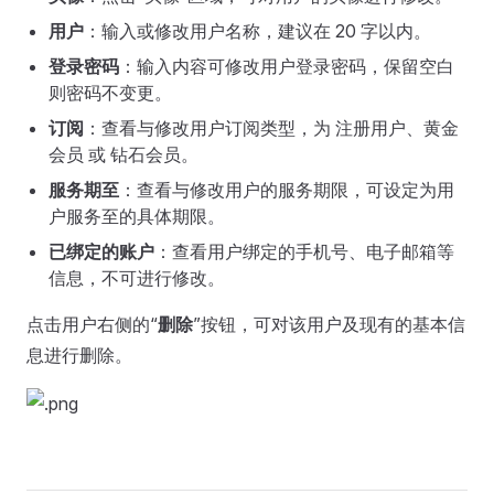
用户
：输入或修改用户名称，建议在 20 字以内。
登录密码
：输入内容可修改用户登录密码，保留空白
则密码不变更。
订阅
：查看与修改用户订阅类型，为 注册用户、黄金
会员 或 钻石会员。
服务期至
：查看与修改用户的服务期限，可设定为用
户服务至的具体期限。
已绑定的账户
：查看用户绑定的手机号、电子邮箱等
信息，不可进行修改。
点击用户右侧的“
删除
”按钮，可对该用户及现有的基本信
息进行删除。