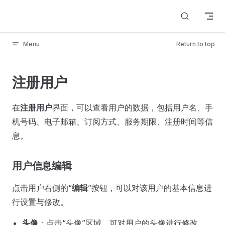
Skip to content
Menu
Return to top
注册用户
在
注册用户
界面，可以查看用户的数据，包括用户名、手
机号码、电子邮箱、订阅方式、服务期限、注册时间等信
息。
用户信息编辑
点击用户右侧的“
编辑
”按钮，可以对该用户的基本信息进
行设置与修改。
头像
：点击“头像”区域，可对用户的头像进行修改。